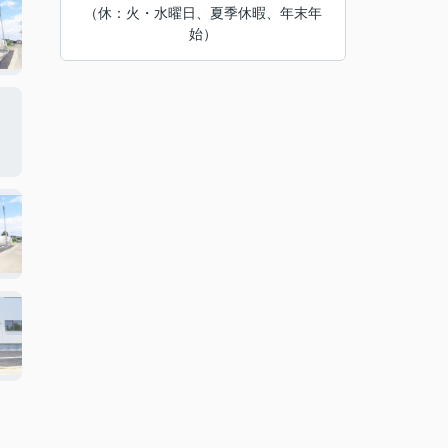
（休：火・水曜日、夏季休暇、年末年
始）