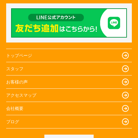
トップページ
スタッフ
お客様の声
アクセスマップ
会社概要
ブログ