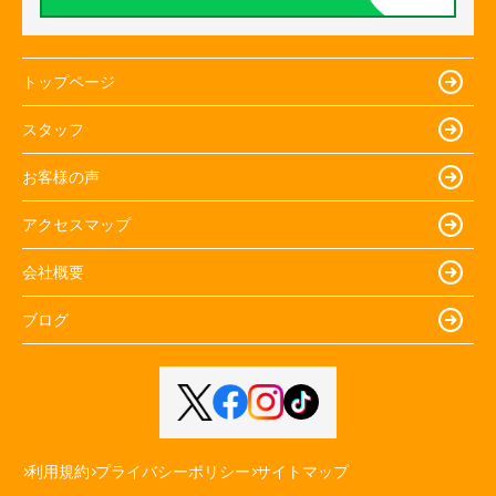
トップページ
スタッフ
お客様の声
アクセスマップ
会社概要
ブログ
利用規約
プライバシーポリシー
サイトマップ