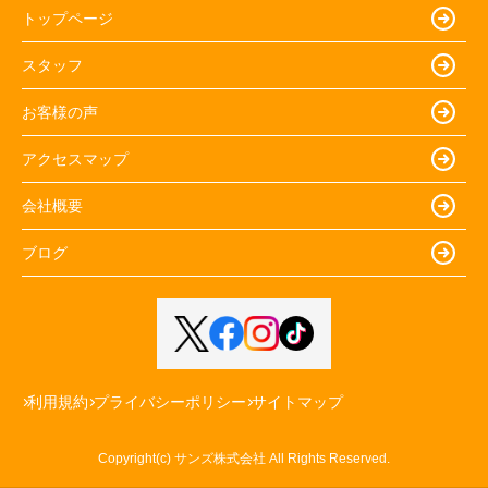
トップページ
スタッフ
お客様の声
アクセスマップ
会社概要
ブログ
利用規約
プライバシーポリシー
サイトマップ
Copyright(c) サンズ株式会社 All Rights Reserved.