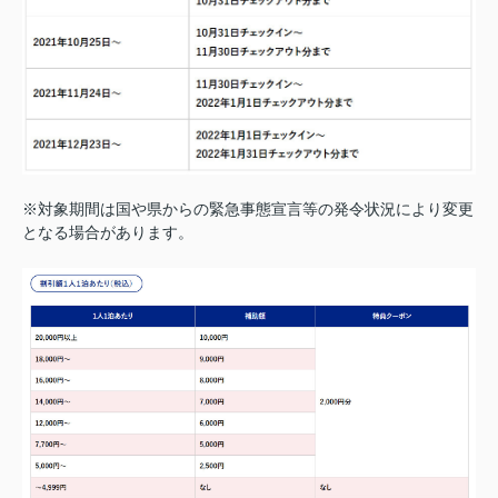
※対象期間は国や県からの緊急事態宣言等の発令状況により変更
となる場合があります。