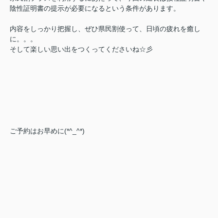
陰性証明書の提示が必要になるという条件があります。
内容をしっかり把握し、ぜひ県民割使って、日頃の疲れを癒し
に。。。
そして楽しい思い出をつくってくださいね☆彡
ご予約はお早めに(*^_^*)