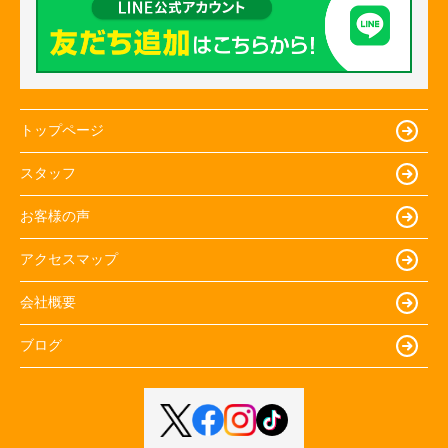
トップページ
スタッフ
お客様の声
アクセスマップ
会社概要
ブログ