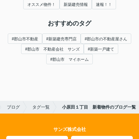
オススメ物件！
新築建売情報
速報！！
おすすめのタグ
#郡山市不動産
#新築建売専門店
#郡山市の不動産屋さん
#郡山市 不動産会社 サンズ
#新築一戸建て
#郡山市 マイホーム
ブログ
タグ一覧
小原田１丁目 新着物件のブログ一覧
サンズ株式会社