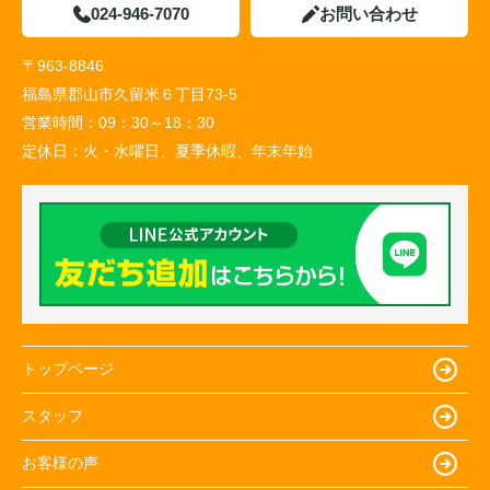
024-946-7070
お問い合わせ
〒963-8846
福島県郡山市久留米６丁目73-5
営業時間：
09：30～18：30
定休日：
火・水曜日、夏季休暇、年末年始
トップページ
スタッフ
お客様の声