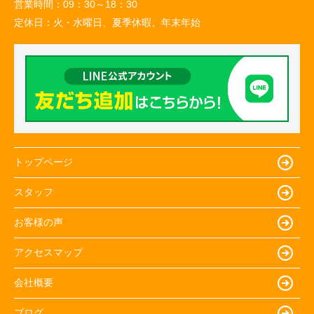
営業時間：
09：30～18：30
定休日：
火・水曜日、夏季休暇、年末年始
トップページ
スタッフ
お客様の声
アクセスマップ
会社概要
ブログ