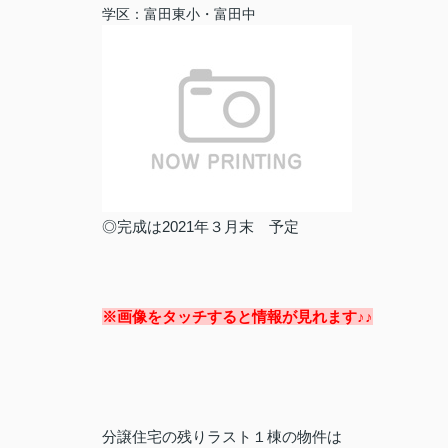
学区：富田東小・富田中
◎完成は2021年３月末 予定
※画像をタッチすると情報が見れます♪♪
分譲住宅の残りラスト１棟の物件は