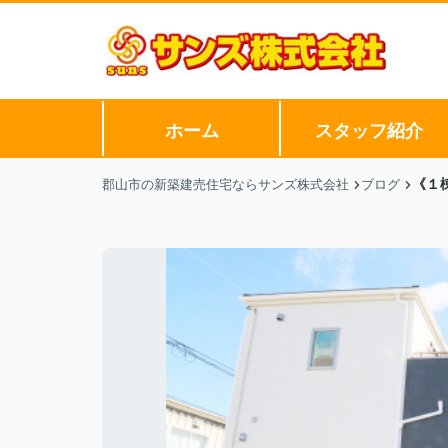
ホーム
スタッフ紹介
《１
郡山市の新築建売住宅ならサンズ株式会社
ブログ