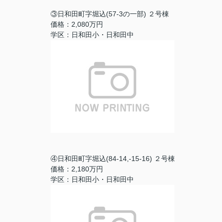
③日和田町字堀込(57-3の一部) ２号棟
価格：2,080万円
学区：日和田小・日和田中
④日和田町字堀込(84-14,-15-16) ２号棟
価格：2,180万円
学区：日和田小・日和田中