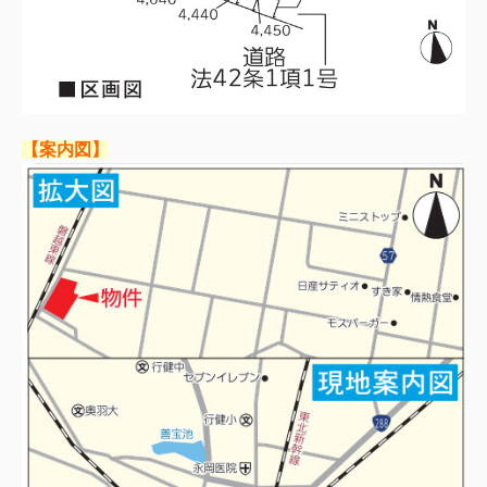
【案内図】