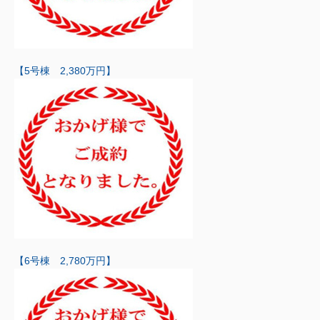
【5号棟 2,380万円】
【6号棟 2,780万円】