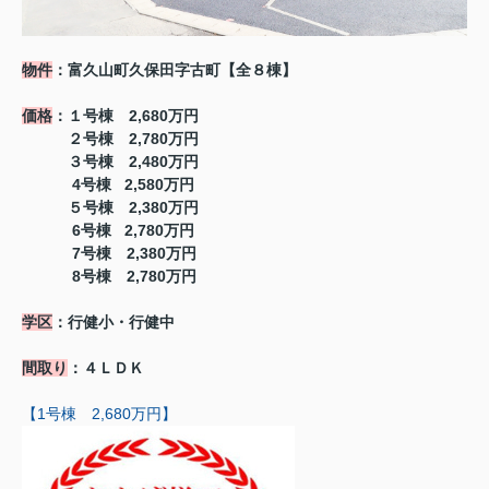
物件
：富久山町久保田字古町【全８棟】
価格
：１号棟 2,680万円
２号棟 2,780万円
３号棟 2,480万円
4号棟 2,580万円
５号棟 2,380万円
6号棟 2,780万円
7号棟 2,380万円
8号棟 2,780万円
学区
：行健小・行健中
間取り
：４ＬＤＫ
【1号棟 2,680万円】