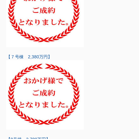
【７号棟 2,380万円】