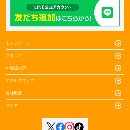
トップページ
スタッフ
お客様の声
アクセスマップ
会社概要
ブログ