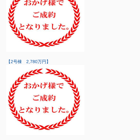
【2号棟 2,780万円】