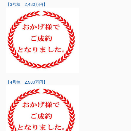
【3号棟 2,480万円】
【4号棟 2,580万円】