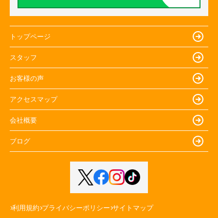
トップページ
スタッフ
お客様の声
アクセスマップ
会社概要
ブログ
利用規約
プライバシーポリシー
サイトマップ