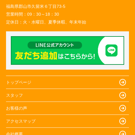
福島県郡山市久留米６丁目73-5
営業時間：
09：30～18：30
定休日：
火・水曜日、夏季休暇、年末年始
トップページ
スタッフ
お客様の声
アクセスマップ
会社概要