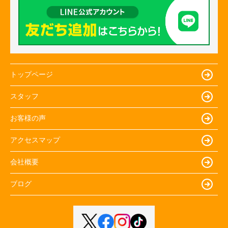
トップページ
スタッフ
お客様の声
アクセスマップ
会社概要
ブログ