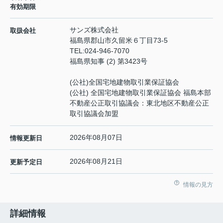
有効期限
サンズ株式会社
取扱会社
福島県郡山市久留米６丁目73-5
TEL:
024-946-7070
福島県知事 (2) 第3423号
(公社)全国宅地建物取引業保証協会
(公社) 全国宅地建物取引業保証協会 福島本部
不動産公正取引協議会：東北地区不動産公正
取引協議会加盟
2026年08月07日
情報更新日
2026年08月21日
更新予定日
情報の見方
詳細情報