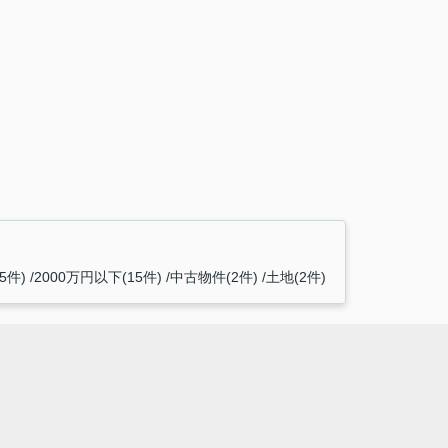
件)
2000万円以下(15件)
中古物件(2件)
土地(2件)