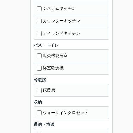
システムキッチン
カウンターキッチン
アイランドキッチン
バス・トイレ
追焚機能浴室
浴室乾燥機
冷暖房
床暖房
収納
ウォークインクロゼット
通信・放送