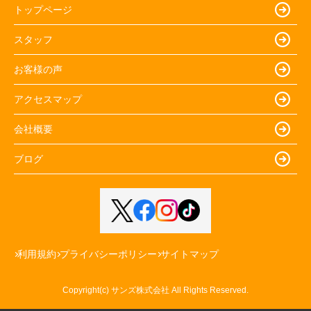
トップページ
スタッフ
お客様の声
アクセスマップ
会社概要
ブログ
利用規約
プライバシーポリシー
サイトマップ
Copyright(c) サンズ株式会社 All Rights Reserved.