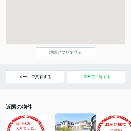
地図アプリで見る
メールで共有する
LINEで共有する
近隣の物件