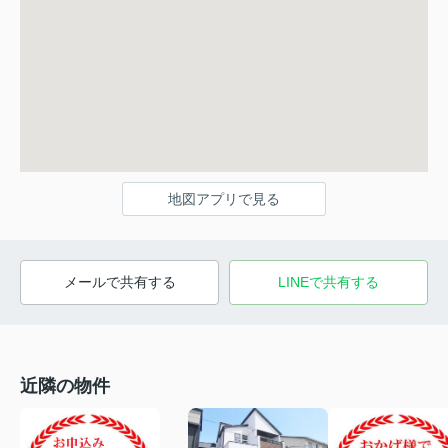
地図アプリで見る
メールで共有する
LINEで共有する
近隣の物件