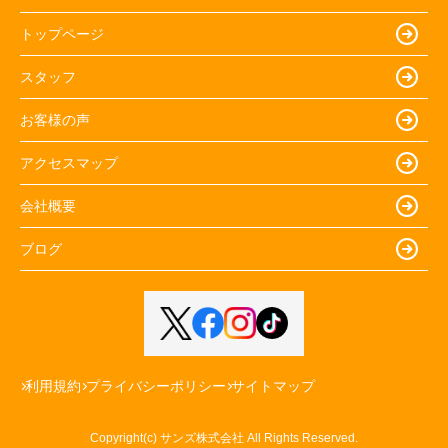
トップページ
スタッフ
お客様の声
アクセスマップ
会社概要
ブログ
利用規約
プライバシーポリシー
サイトマップ
Copyright(c) サンズ株式会社 All Rights Reserved.