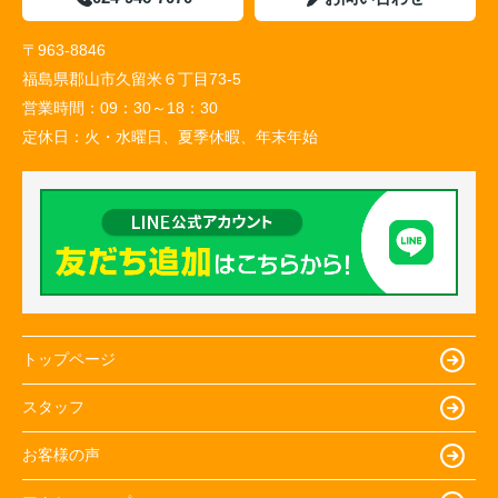
〒963-8846
福島県郡山市久留米６丁目73-5
営業時間：
09：30～18：30
定休日：
火・水曜日、夏季休暇、年末年始
トップページ
スタッフ
お客様の声