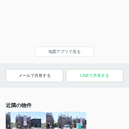
地図アプリで見る
メールで共有する
LINEで共有する
近隣の物件