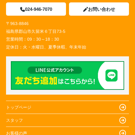
024-946-7070
お問い合わせ
〒963-8846
福島県郡山市久留米６丁目73-5
営業時間：
09：30～18：30
定休日：
火・水曜日、夏季休暇、年末年始
トップページ
スタッフ
お客様の声