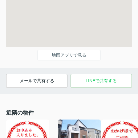
地図アプリで見る
メールで共有する
LINEで共有する
近隣の物件