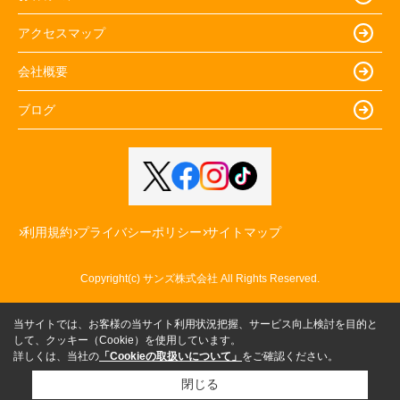
アクセスマップ
会社概要
ブログ
利用規約
プライバシーポリシー
サイトマップ
Copyright(c) サンズ株式会社 All Rights Reserved.
当サイトでは、お客様の当サイト利用状況把握、サービス向上検討を目的と
して、クッキー（Cookie）を使用しています。
詳しくは、当社の
「Cookieの取扱いについて」
をご確認ください。
閉じる