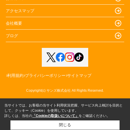
アクセスマップ
会社概要
ブログ
利用規約
プライバシーポリシー
サイトマップ
Copyright(c) サンズ株式会社 All Rights Reserved.
当サイトでは、お客様の当サイト利用状況把握、サービス向上検討を目的と
して、クッキー（Cookie）を使用しています。
詳しくは、当社の
「Cookieの取扱いについて」
をご確認ください。
閉じる