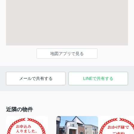
地図アプリで見る
メールで共有する
LINEで共有する
近隣の物件