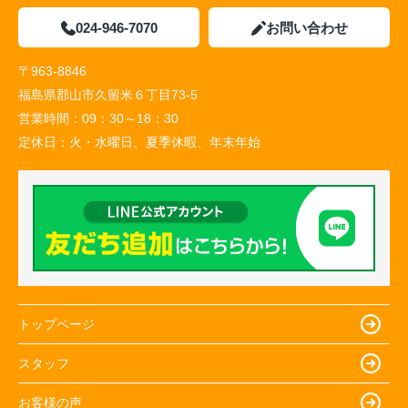
024-946-7070
お問い合わせ
〒963-8846
福島県郡山市久留米６丁目73-5
営業時間：
09：30～18：30
定休日：
火・水曜日、夏季休暇、年末年始
トップページ
スタッフ
お客様の声