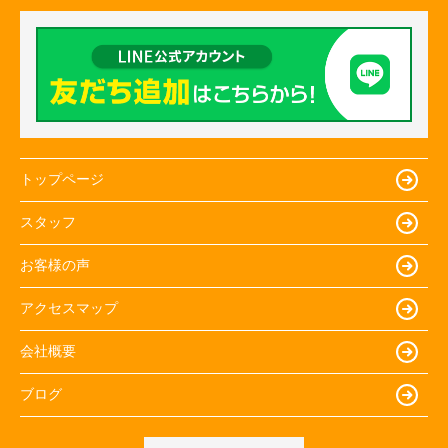
トップページ
スタッフ
お客様の声
アクセスマップ
会社概要
ブログ