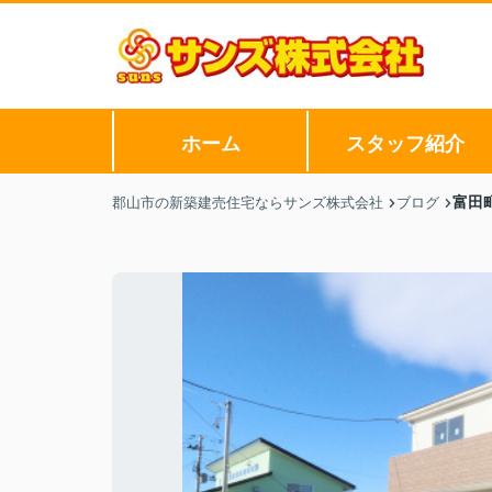
ホーム
スタッフ紹介
富田
郡山市の新築建売住宅ならサンズ株式会社
ブログ