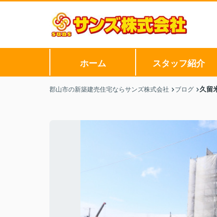
ホーム
スタッフ紹介
久留
郡山市の新築建売住宅ならサンズ株式会社
ブログ