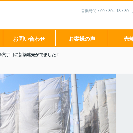
営業時間：09：30～18：3
お問い合わせ
お客様の声
売
米六丁目に新築建売がでました！