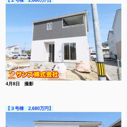
【２号棟 2,680万円】
4月8日 撮影
【３号棟 2,680万円】