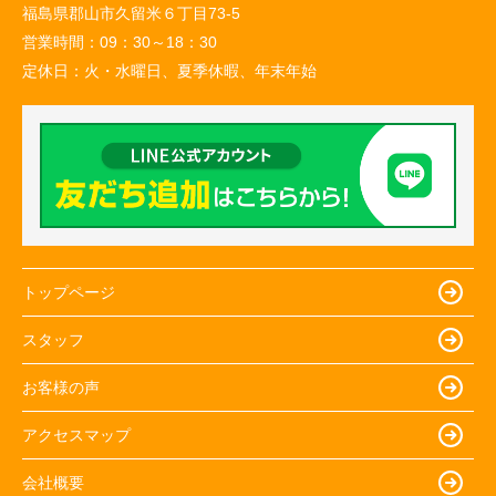
福島県郡山市久留米６丁目73-5
営業時間：
09：30～18：30
定休日：
火・水曜日、夏季休暇、年末年始
トップページ
スタッフ
お客様の声
アクセスマップ
会社概要