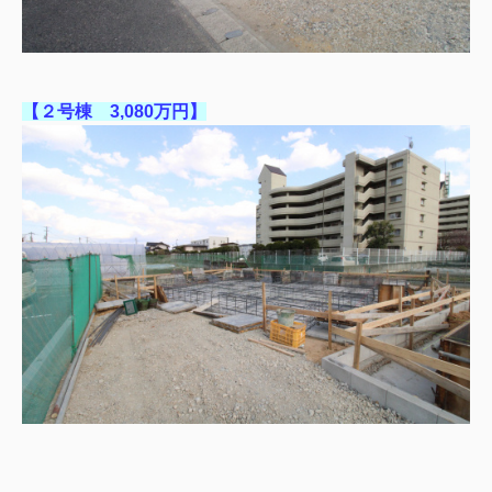
【２号棟 3,080万円】