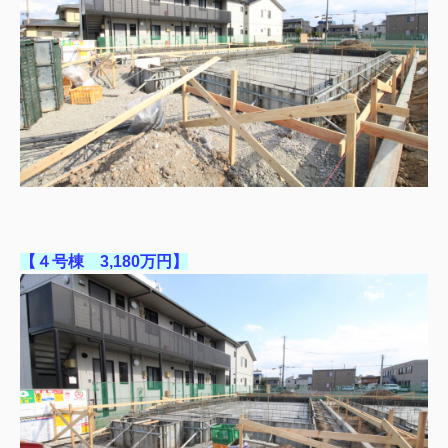
【４号棟 3,180万円】