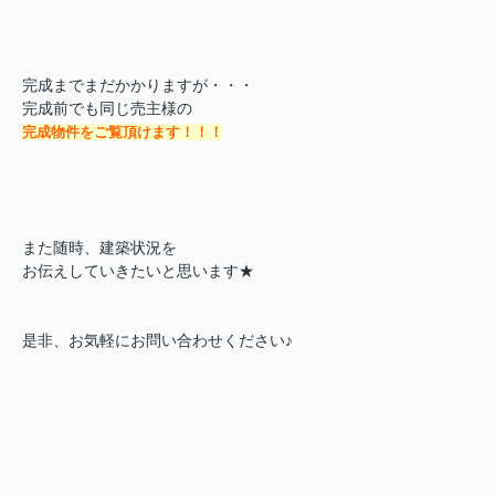
完成までまだかかりますが・・・
完成前でも同じ売主様の
完成物件をご覧頂けます！！！
また随時、建築状況を
お伝えしていきたいと思います★
是非、お気軽にお問い合わせください♪