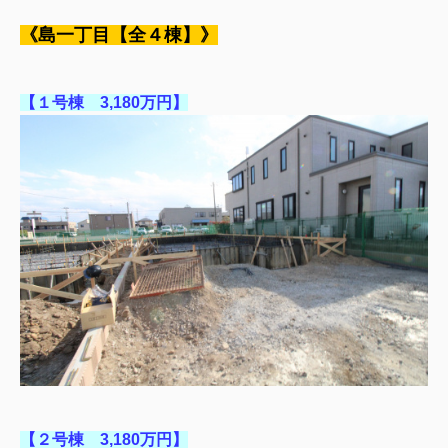
《島一丁目【全４棟】》
【１号棟 3,180万円】
【２号棟 3,180万円】