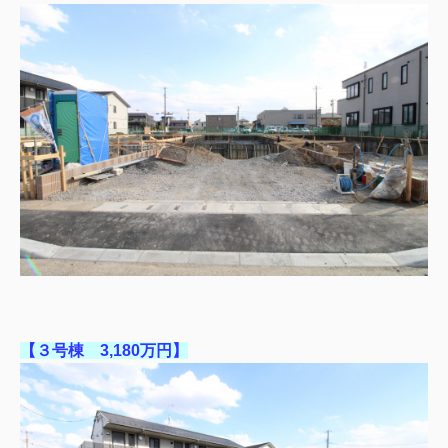
【３号棟 3,180万円】