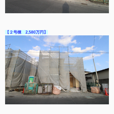
【２号棟 2,580万円】