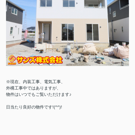
※現在、内装工事、電気工事、
外構工事中ではありますが、
物件はいつでもご覧いただけます♪
日当たり良好の物件です!(^^)!