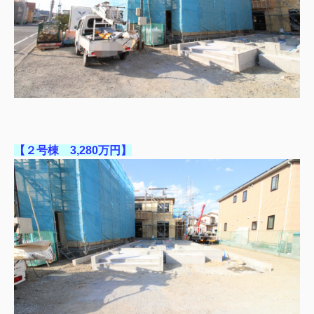
【２号棟 3,280万円】