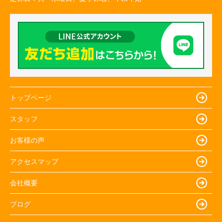
トップページ
スタッフ
お客様の声
アクセスマップ
会社概要
ブログ