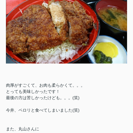
肉厚がすごくて、お肉も柔らかくて。。。
とっても美味しかったです！
最後の方は苦しかったけども。。。(笑)
今井、ペロリと食べてしまいました(笑)
また、丸山さんに