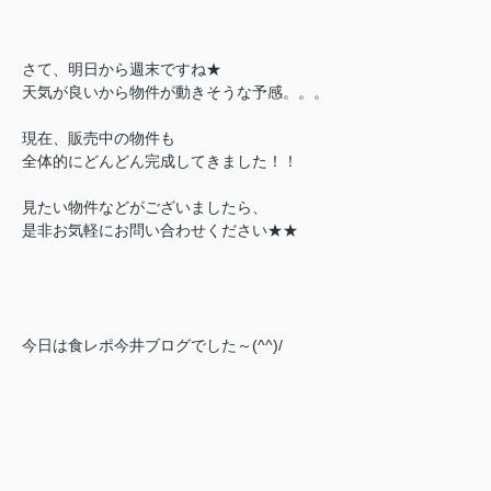
さて、明日から週末ですね★
天気が良いから物件が動きそうな予感。。。
現在、販売中の物件も
全体的にどんどん完成してきました！！
見たい物件などがございましたら、
是非お気軽にお問い合わせください★★
今日は食レポ今井ブログでした～(^^)/