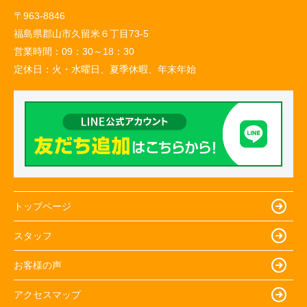
〒963-8846
福島県郡山市久留米６丁目73-5
営業時間：
09：30～18：30
定休日：
火・水曜日、夏季休暇、年末年始
トップページ
スタッフ
お客様の声
アクセスマップ