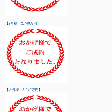
【2号棟 2,740万円】
【３号棟 3,040万円】