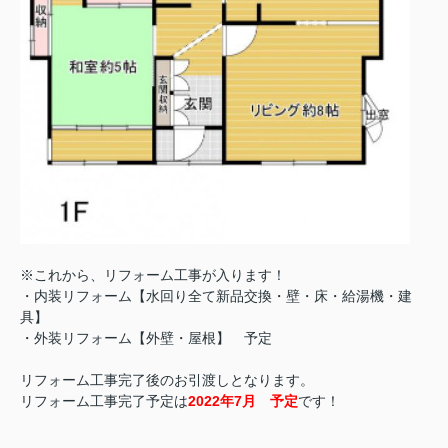
※これから、リフォーム工事が入ります！
・内装リフォーム【水回り全て新品交換・壁・床・給湯機・建
具】
・外装リフォーム【外壁・屋根】 予定
リフォーム工事完了後のお引渡しとなります。
リフォーム工事完了予定は
2022年7月 予定
です！