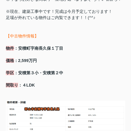
※現在、建築工事中です！完成は今月予定しております！
足場が外れている物件はご内覧できます！！(^^♪
【中古物件情報】
物件
：安積町字南長久保１丁目
価格
：2,599万円
学区
：安積第３小・安積第２中
間取り
：４LDK