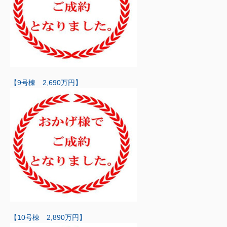
【9号棟 2,690万円】
【10号棟 2,890万円】