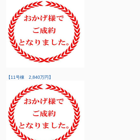
【11号棟 2,840万円】