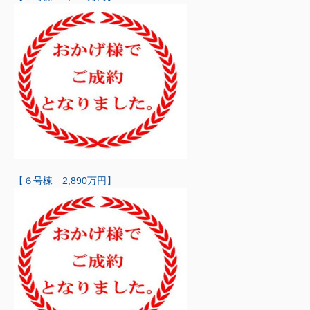
【６号棟 2,890万円】