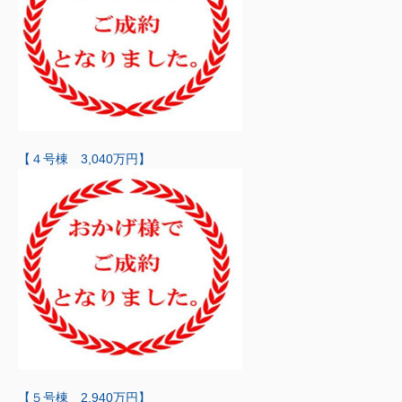
【４号棟 3,040万円】
【５号棟 2,940万円】