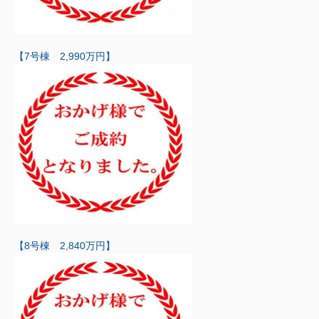
【7号棟 2,990万円】
【8号棟 2,840万円】