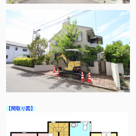
【間取り図】