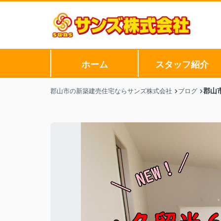
ホーム
スタッフ紹介
郡山
郡山市の新築建売住宅ならサンズ株式会社
ブログ