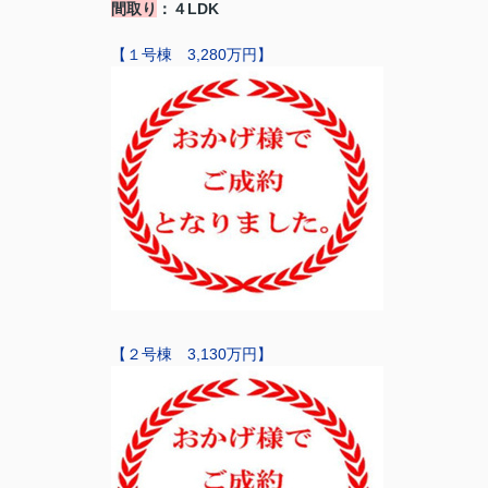
間取り
：４LDK
【１号棟 3,280万円】
【２号棟 3,130万円】