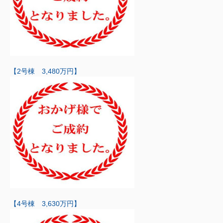
【2号棟 3,480万円】
【4号棟 3,630万円】