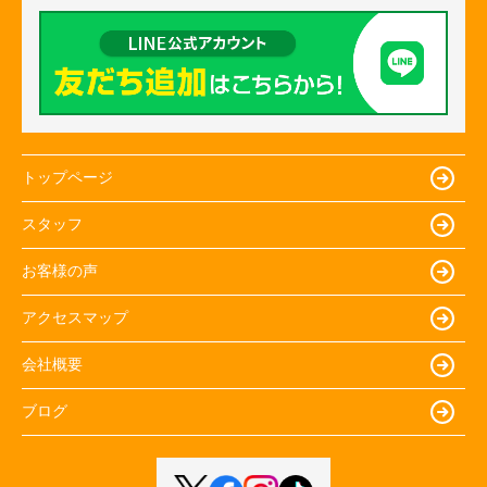
トップページ
スタッフ
お客様の声
アクセスマップ
会社概要
ブログ