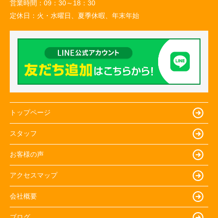
営業時間：
09：30～18：30
定休日：
火・水曜日、夏季休暇、年末年始
トップページ
スタッフ
お客様の声
アクセスマップ
会社概要
ブログ