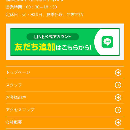
営業時間：
09：30～18：30
定休日：
火・水曜日、夏季休暇、年末年始
トップページ
スタッフ
お客様の声
アクセスマップ
会社概要