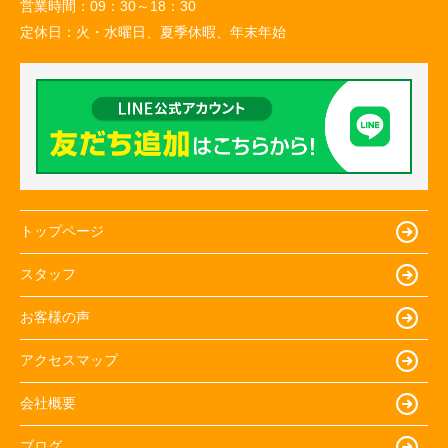
営業時間：
09：30～18：30
定休日：
火・水曜日、夏季休暇、年末年始
トップページ
スタッフ
お客様の声
アクセスマップ
会社概要
ブログ