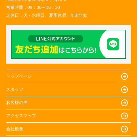
営業時間：
09：30～18：30
定休日：
火・水曜日、夏季休暇、年末年始
トップページ
スタッフ
お客様の声
アクセスマップ
会社概要