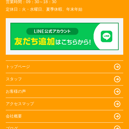
営業時間：
09：30～18：30
定休日：
火・水曜日、夏季休暇、年末年始
トップページ
スタッフ
お客様の声
アクセスマップ
会社概要
ブログ