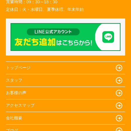
営業時間：
09：30～18：30
定休日：
火・水曜日、夏季休暇、年末年始
トップページ
スタッフ
お客様の声
アクセスマップ
会社概要
ブログ