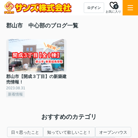
0
ログイン
お気に入り
郡山市 中心部のブログ一覧
郡山市【開成３丁目】の新築建
売情報！
2023.08.31
新着情報
おすすめのカテゴリ
日々思ったこと
知っていて欲しいこと！
オープンハウス