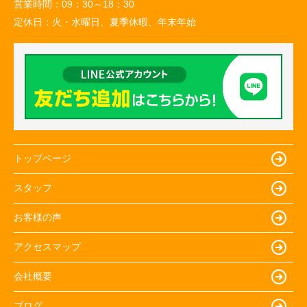
営業時間：
09：30～18：30
定休日：
火・水曜日、夏季休暇、年末年始
トップページ
スタッフ
お客様の声
アクセスマップ
会社概要
ブログ