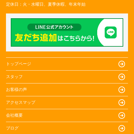
定休日：
火・水曜日、夏季休暇、年末年始
トップページ
スタッフ
お客様の声
アクセスマップ
会社概要
ブログ