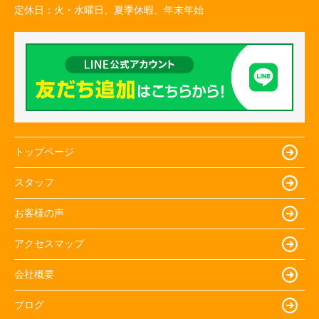
定休日：
火・水曜日、夏季休暇、年末年始
トップページ
スタッフ
お客様の声
アクセスマップ
会社概要
ブログ