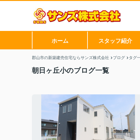
ホーム
スタッフ紹介
郡山市の新築建売住宅ならサンズ株式会社
ブログ
タグ
朝日ヶ丘小のブログ一覧