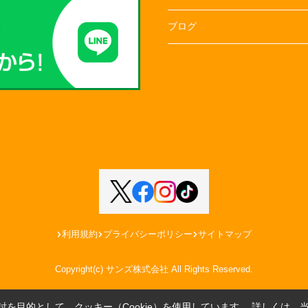
ブログ
利用規約
プライバシーポリシー
サイトマップ
Copyright(c) サンズ株式会社 All Rights Reserved.
を目的として、クッキー（Cookie）を使用しています。
詳しくは、