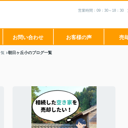
営業時間：09：30～18：3
お問い合わせ
お客様の声
売
朝日ヶ丘小のブログ一覧
一覧