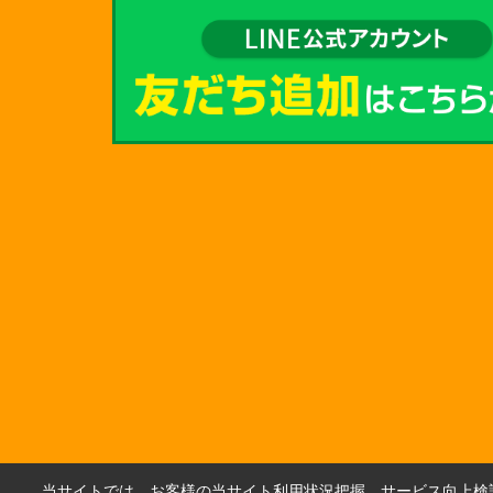
当サイトでは、お客様の当サイト利用状況把握、サービス向上検討