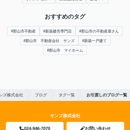
おすすめのタグ
#郡山市不動産
#新築建売専門店
#郡山市の不動産屋さん
#郡山市 不動産会社 サンズ
#新築一戸建て
#郡山市 マイホーム
ンズ株式会社
ブログ
タグ一覧
お引渡しのブログ一覧
サンズ株式会社
024-946-7070
お問い合わせ