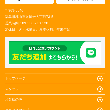
〒963-8846
福島県郡山市久留米６丁目73-5
営業時間：
09：30～18：30
定休日：
火・水曜日、夏季休暇、年末年始
トップページ
スタッフ
お客様の声