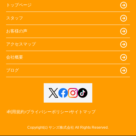
トップページ
スタッフ
お客様の声
アクセスマップ
会社概要
ブログ
利用規約
プライバシーポリシー
サイトマップ
Copyright(c) サンズ株式会社 All Rights Reserved.