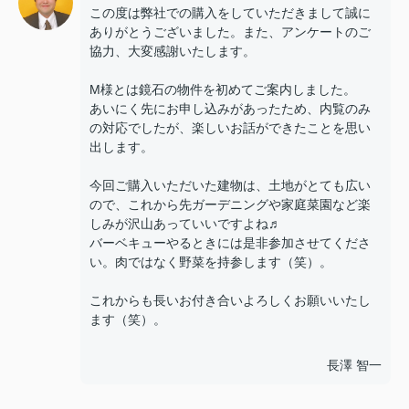
この度は弊社での購入をしていただきまして誠に
ありがとうございました。また、アンケートのご
協力、大変感謝いたします。
M様とは鏡石の物件を初めてご案内しました。
あいにく先にお申し込みがあったため、内覧のみ
の対応でしたが、楽しいお話ができたことを思い
出します。
今回ご購入いただいた建物は、土地がとても広い
ので、これから先ガーデニングや家庭菜園など楽
しみが沢山あっていいですよね♬
バーベキューやるときには是非参加させてくださ
い。肉ではなく野菜を持参します（笑）。
これからも長いお付き合いよろしくお願いいたし
ます（笑）。
長澤 智一