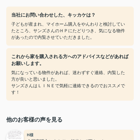
当社にお問い合わせした、キッカケは？
子どもが産まれ、マイホーム購入をやんわりと検討してい
たところ、サンズさんのＨＰにたどりつき、気になる物件
があったので内覧させていただきました。
これから家を購入される方へのアドバイスなどがあれば
お願いします。
気になっている物件があれば、迷わずすぐ連絡、内覧した
方が良いと思いました。
サンズさんはＬＩＮＥで気軽に連絡できるのでおススメで
す！
他のお客様の声を見る
H様