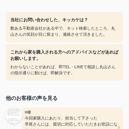
当社にお問い合わせした、キッカケは？
数ある不動産会社がある中で、ネット検索したところ、丸
山さんの笑顔が目に留まり、連絡させて頂きました。
これから家を購入される方へのアドバイスなどがあれば
お願いします。
わからないことがあれば、即TEL・LINEで相談し丸山さん
の指示通りに動けば、即解決です。
他のお客様の声を見る
H様
今回家購入にあたり、担当して下さった
早尾さんには、親切に対応していただきお世話にな