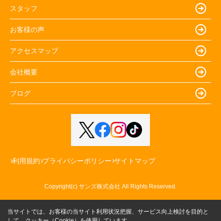
スタッフ
お客様の声
アクセスマップ
会社概要
ブログ
利用規約
プライバシーポリシー
サイトマップ
Copyright(c) サンズ株式会社 All Rights Reserved.
当サイトでは、お客様の当サイト利用状況把握、サービス向上検討を目的と
して、クッキー（Cookie）を使用しています。