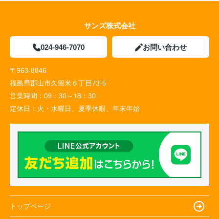
サンズ株式会社
024-946-7070
お問い合わせ
〒963-8846
福島県郡山市久留米６丁目73-5
営業時間：
09：30～18：30
定休日：
火・水曜日、夏季休暇、年末年始
トップページ