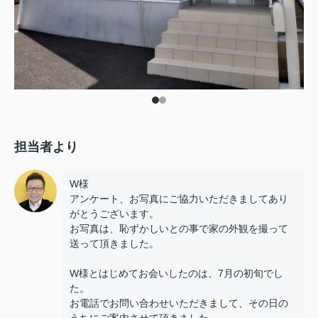
担当者より
W様
アンケート、お写真にご協力いただきましてあり
がとうございます。
お写真は、恥ずかしいとの事で家の外観を撮って
送って頂きました。
W様とはじめてお会いしたのは、7月の初旬でし
た。
お電話でお問い合わせいただきまして、その日の