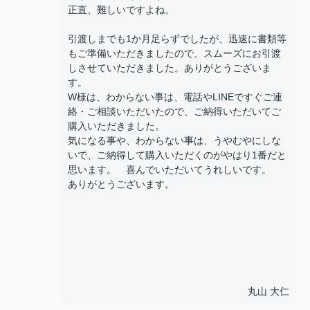
正直、難しいですよね。
引渡しまでも1か月足らずでしたが、迅速に書類等
もご準備いただきましたので、スムーズにお引渡
しさせていただきました。ありがとうございま
す。
W様は、わからない事は、電話やLINEですぐご連
絡・ご相談いただいたので、ご納得いただいてご
購入いただきました。
気になる事や、わからない事は、うやむやにしな
いで、ご納得して購入いただくのがやはり1番だと
思います。 喜んでいただいてうれしいです。
ありがとうございます。
丸山 大仁