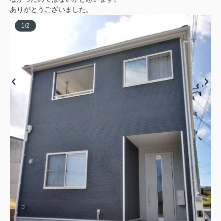
ありがとうございました。
1
/
2