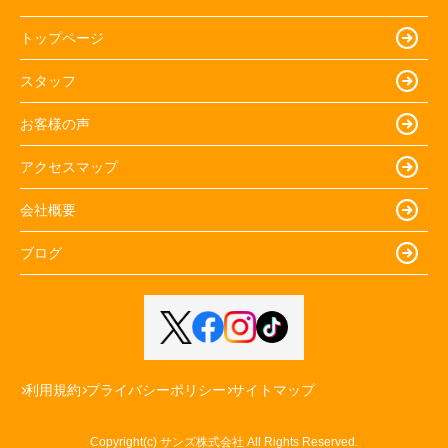
トップページ
スタッフ
お客様の声
アクセスマップ
会社概要
ブログ
利用規約
プライバシーポリシー
サイトマップ
Copyright(c) サンズ株式会社 All Rights Reserved.