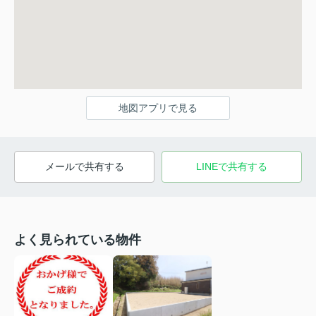
地図アプリで見る
メールで共有する
LINEで共有する
よく見られている物件