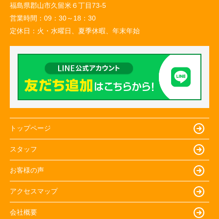
福島県郡山市久留米６丁目73-5
営業時間：
09：30～18：30
定休日：
火・水曜日、夏季休暇、年末年始
トップページ
スタッフ
お客様の声
アクセスマップ
会社概要