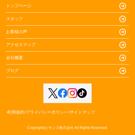
トップページ
スタッフ
お客様の声
アクセスマップ
会社概要
ブログ
利用規約
プライバシーポリシー
サイトマップ
Copyright(c) サンズ株式会社 All Rights Reserved.