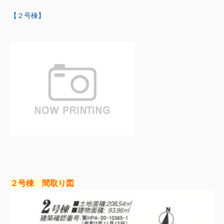
【２号棟】
２号棟 間取り図