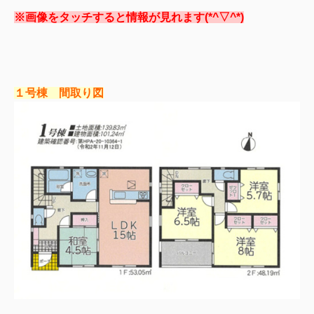
※画像をタッチすると情報が見れます(*^▽^*)
１号棟 間取り図