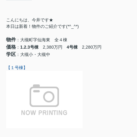
こんにちは、今井です★
本日は新着！物件のご紹介です(*^_^*)
物件
：大槻町字仙海東 全４棟
価格
：
1.2.3号棟
2,380万円
4号棟
2,280万円
学区
：大槻小・大槻中
【１号棟】