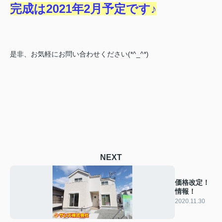
完成は2021年2月予定です♪
是非、お気軽にお問い合わせください(*^_^*)
NEXT
価格改定！
情報！
2020.11.30