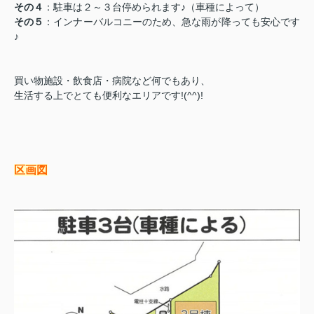
その４
：駐車は２～３台停められます♪（車種によって）
その５
：インナーバルコニーのため、急な雨が降っても安心です
♪
買い物施設・飲食店・病院など何でもあり、
生活する上でとても便利なエリアです!(^^)!
区画図