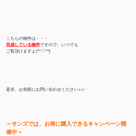
こちらの物件は・・・
完成している物件
ですので、いつでも
ご覧頂けますよ(*^▽^*)
是非、お気軽にお問い合わせください♪♪♪
～サンズでは、お得に購入できるキャンペーン開
催中～