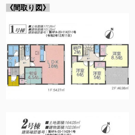
《間取り図》