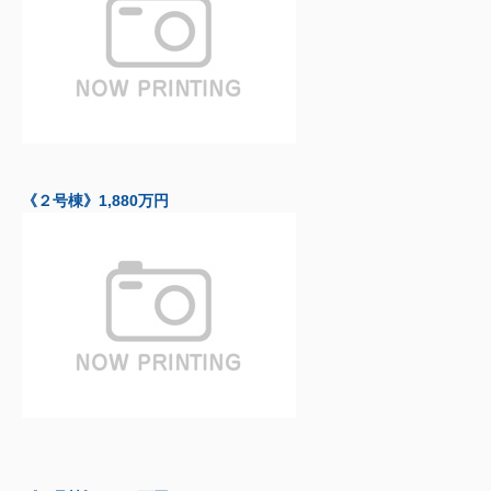
《２号棟》1,880万円