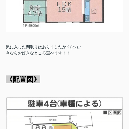
気に入った間取りはありましたか？('ω')ノ
今ならお好きなところ選べます！！
《配置図》