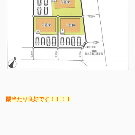
陽当たり良好です！！！！