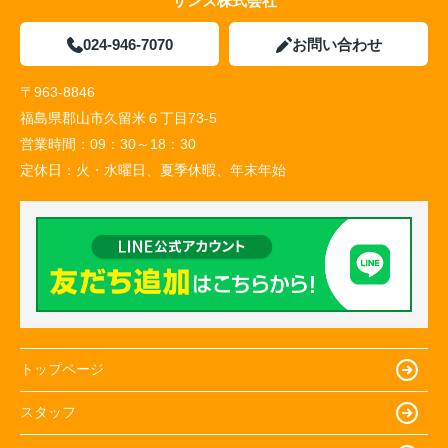
サンズ株式会社
024-946-7070
お問い合わせ
〒963-8846
福島県郡山市久留米６丁目73-5
営業時間：
09：30～18：30
定休日：
火・水曜日、夏季休暇、年末年始
トップページ
スタッフ