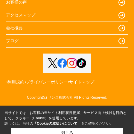
お客様の声
アクセスマップ
会社概要
ブログ
利用規約
プライバシーポリシー
サイトマップ
Copyright(c) サンズ株式会社 All Rights Reserved.
当サイトでは、お客様の当サイト利用状況把握、サービス向上検討を目的と
して、クッキー（Cookie）を使用しています。
詳しくは、当社の
「Cookieの取扱いについて」
をご確認ください。
閉じる