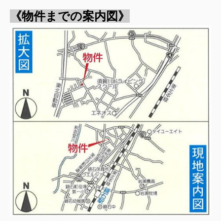
《物件までの案内図》