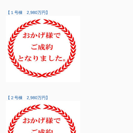
【１号棟 2,980万円】
【２号棟 2,980万円】