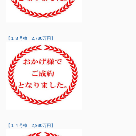
【１３号棟 2,780万円】
【１４号棟 2,980万円】