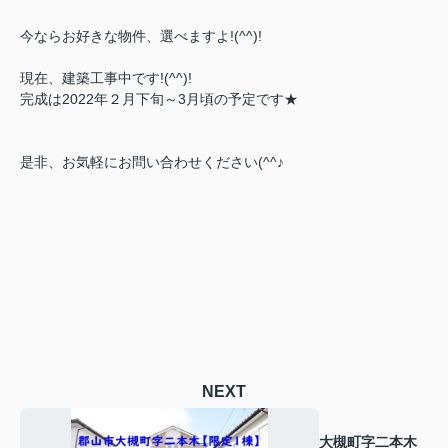
今ならお好きな物件、選べますよ!(^^)!
現在、建築工事中です!(^^)!
完成は2022年２月下旬～3月頃の予定です★
是非、お気軽にお問い合わせください(^^♪
NEXT
大槻町字二本木