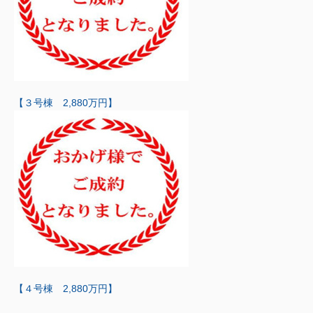
【３号棟 2,880万円】
【４号棟 2,880万円】