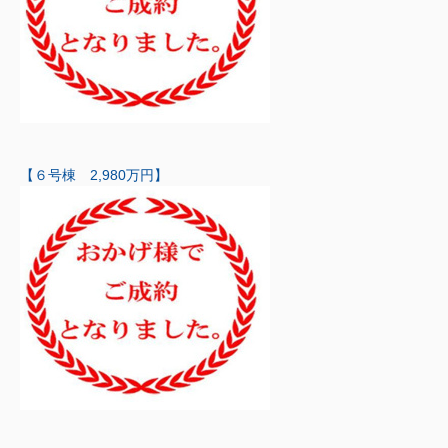
【６号棟 2,980万円】