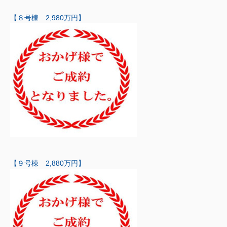
【８号棟 2,980万円】
【９号棟 2,880万円】