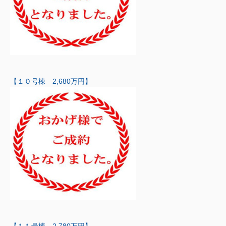
【１０号棟 2,680万円】
【１１号棟 2,780万円】