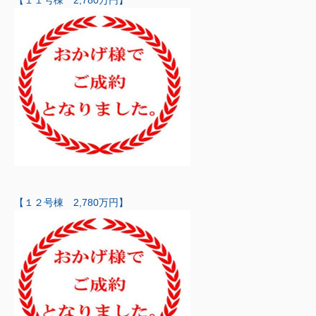
【１２号棟 2,780万円】