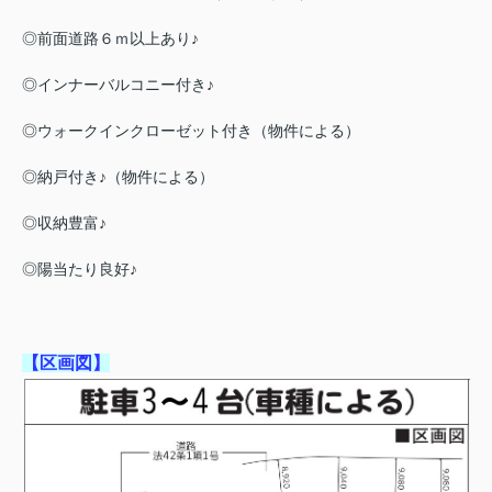
◎前面道路６ｍ以上あり♪
◎インナーバルコニー付き♪
◎ウォークインクローゼット付き（物件による）
◎納戸付き♪（物件による）
◎収納豊富♪
◎陽当たり良好♪
【区画図】