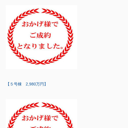
【５号棟 2,980万円】