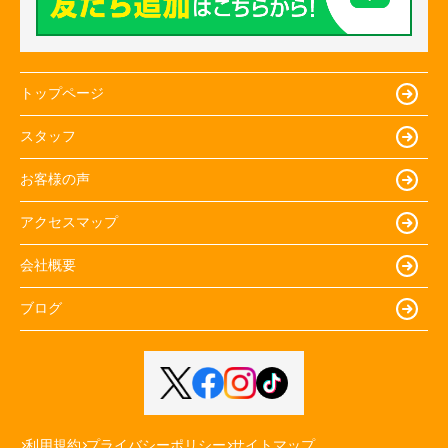
トップページ
スタッフ
お客様の声
アクセスマップ
会社概要
ブログ
利用規約
プライバシーポリシー
サイトマップ