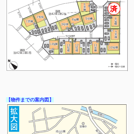
【物件までの案内図】