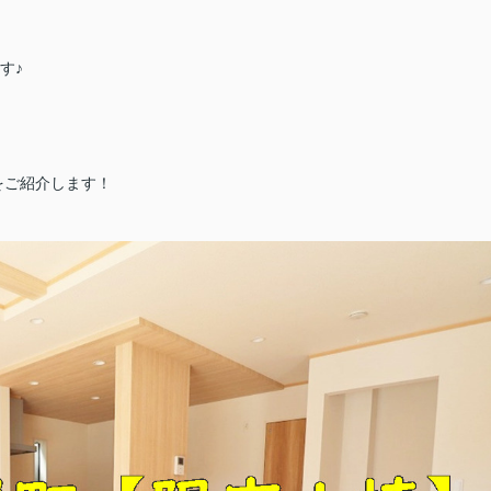
す♪
をご紹介します！