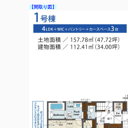
【間取り図】