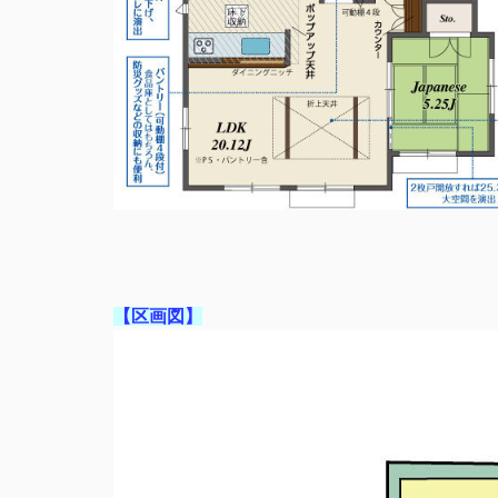
【区画図】