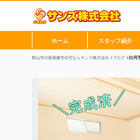
ホーム
スタッフ紹介
白河
郡山市の新築建売住宅ならサンズ株式会社
ブログ