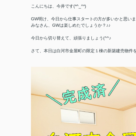
こんにちは、今井です(*^_^*)
GW明け、今日から仕事スタートの方が多いかと思いま
みなさん、GWは楽しめたでしょうか？♪♪
今日から切り替えて、頑張りましょう(^^♪
さて、本日は白河市金屋町の限定１棟の新築建売物件