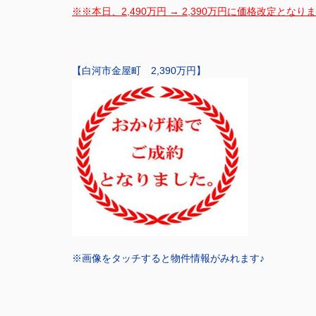
※※本日、2,490万円 → 2,390万円に価格改定となり
【白河市金屋町 2,390万円】
※画像をタッチすると物件情報がみれます♪