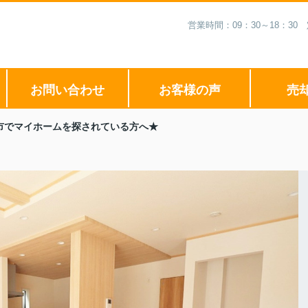
営業時間：09：30～18：3
お問い合わせ
お客様の声
売
市でマイホームを探されている方へ★