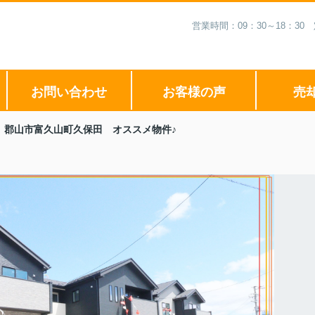
営業時間：09：30～18：3
お問い合わせ
お客様の声
売
 郡山市富久山町久保田 オススメ物件♪