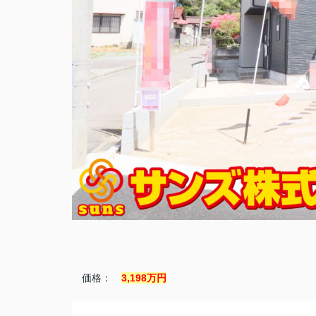
価格：
3,198万円