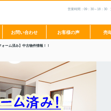
営業時間：09：30～18：3
お問い合わせ
お客様の声
売
フォーム済み】中古物件情報！！