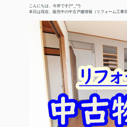
こんにちは、今井です(*^_^*)
本日は現在、販売中の中古戸建情報（リフォーム工事