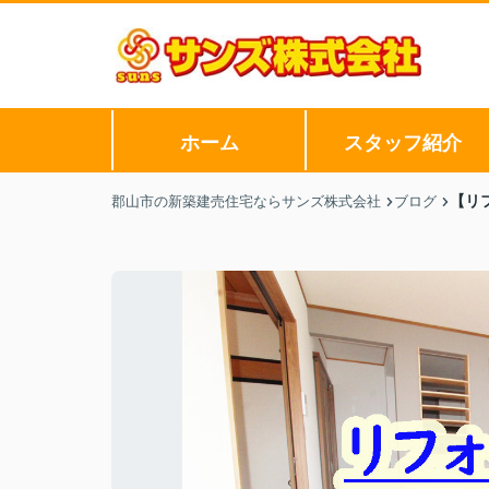
ホーム
スタッフ紹介
【リ
郡山市の新築建売住宅ならサンズ株式会社
ブログ