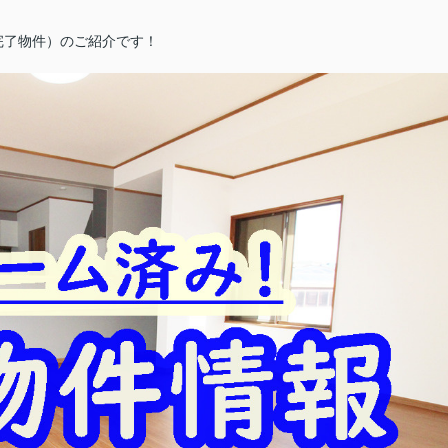
完了物件）のご紹介です！