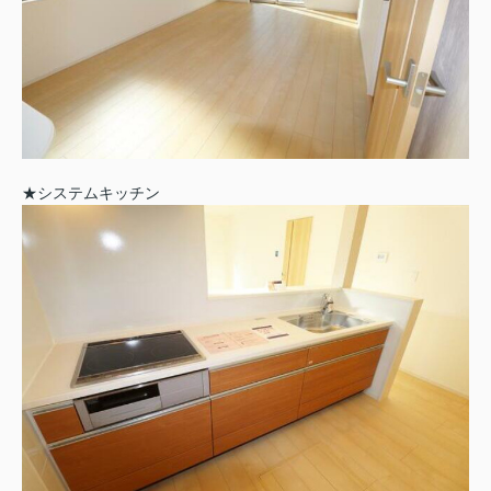
★システムキッチン