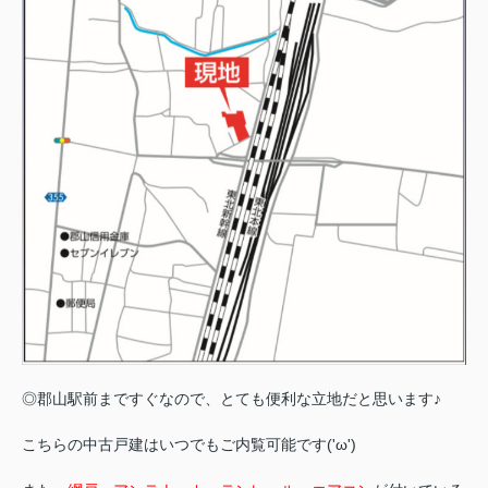
◎郡山駅前まですぐなので、とても便利な立地だと思います♪
こちらの中古戸建はいつでもご内覧可能です('ω')