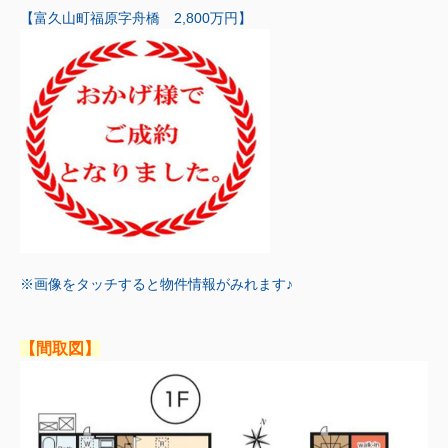
【富久山町福原字舟橋 2,800万円】
※画像をタッチすると物件情報がみれます♪
【間取図】