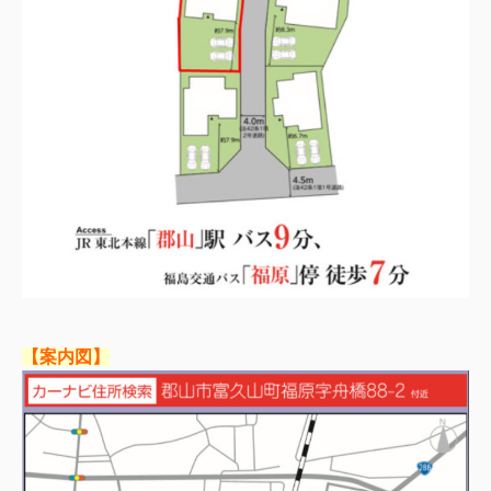
【案内図】