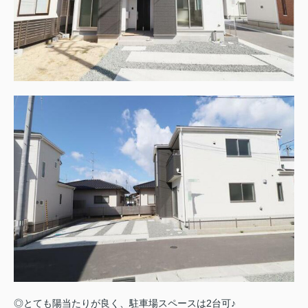
◎とても陽当たりが良く、駐車場スペースは2台可♪