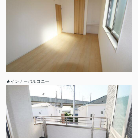
★インナーバルコニー