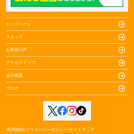
トップページ
スタッフ
お客様の声
アクセスマップ
会社概要
ブログ
利用規約
プライバシーポリシー
サイトマップ