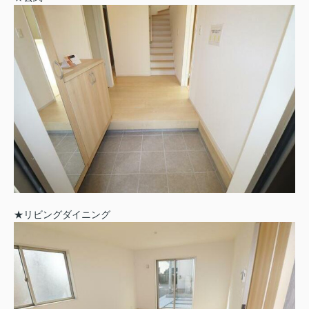
★リビングダイニング