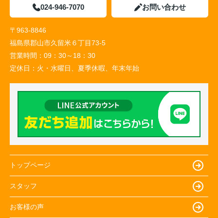
024-946-7070
お問い合わせ
〒963-8846
福島県郡山市久留米６丁目73-5
営業時間：
09：30～18：30
定休日：
火・水曜日、夏季休暇、年末年始
トップページ
スタッフ
お客様の声