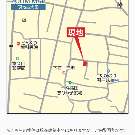
※こちらの物件は現在建築中ではありますが、ご内覧可能です♪