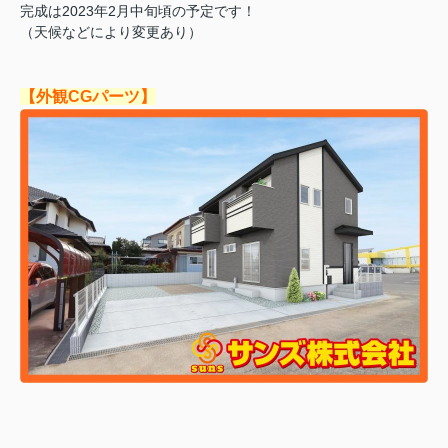
完成は2023年2月中旬頃の予定です！
（天候などにより変更あり）
【外観CGパーツ】