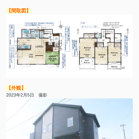
【間取図】
【外観】
2023年2月5日 撮影