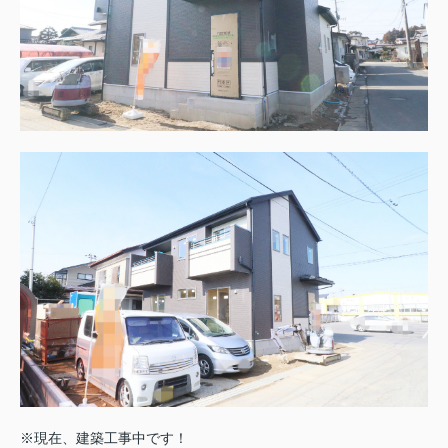
※現在、建築工事中です！