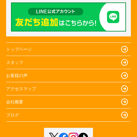
トップページ
スタッフ
お客様の声
アクセスマップ
会社概要
ブログ