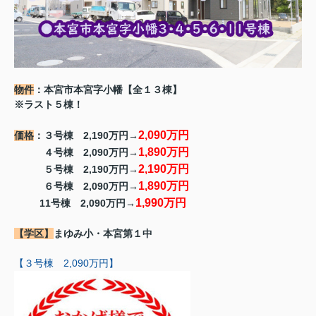
物件
：本宮市本宮字小幡【全１３棟】
※ラスト５棟！
2,090万円
価格
：３号棟 2,190万円→
1,890万円
４号棟 2,090万円→
2,190万円
５号棟 2,190万円→
1,890万円
６号棟 2,090万円→
1,990万円
11号棟 2,090万円→
【学区】
まゆみ小・本宮第１中
【３号棟 2,090万円】