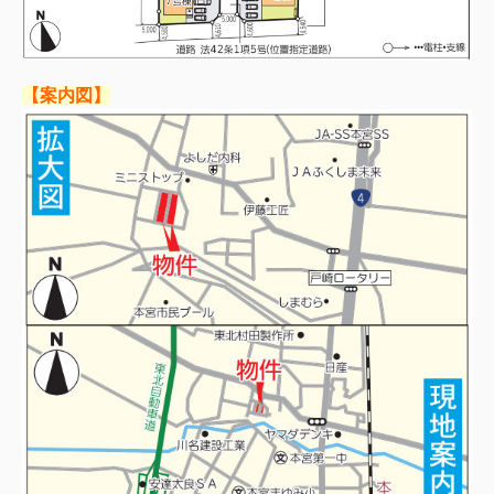
【案内図】