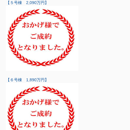
【５号棟 2,090万円】
【６号棟 1,890万円】