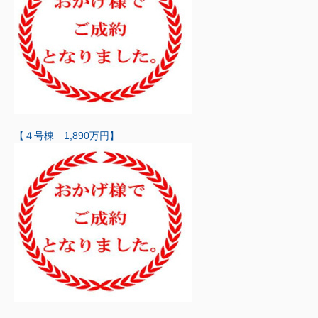
【４号棟 1,890万円】