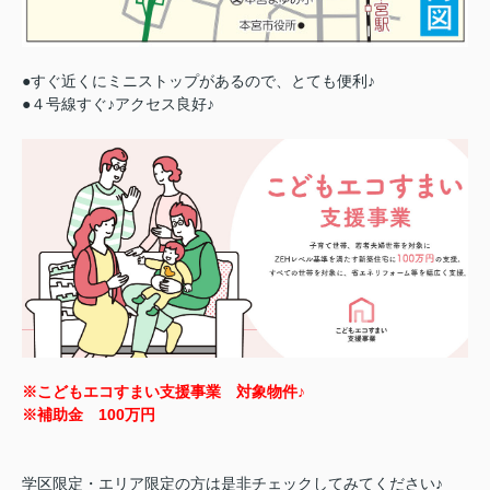
●すぐ近くにミニストップがあるので、とても便利♪
●４号線すぐ♪アクセス良好♪
※こどもエコすまい支援事業 対象物件♪
※補助金 100万円
学区限定・エリア限定の方は是非チェックしてみてください♪